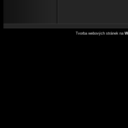
Tvorba webových stránek na
W