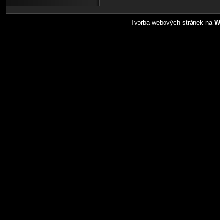
Tvorba webových stránek na
W